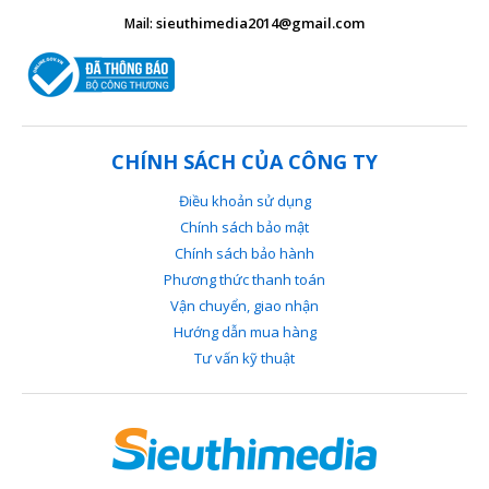
sieuthimedia2014@gmail.com
Mail:
CHÍNH SÁCH CỦA CÔNG TY
Điều khoản sử dụng
Chính sách bảo mật
Chính sách bảo hành
Phương thức thanh toán
Vận chuyển, giao nhận
Hướng dẫn mua hàng
Tư vấn kỹ thuật