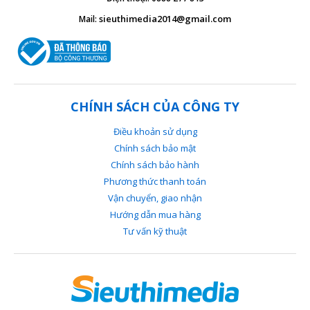
sieuthimedia2014@gmail.com
Mail:
CHÍNH SÁCH CỦA CÔNG TY
Điều khoản sử dụng
Chính sách bảo mật
Chính sách bảo hành
Phương thức thanh toán
Vận chuyển, giao nhận
Hướng dẫn mua hàng
Tư vấn kỹ thuật